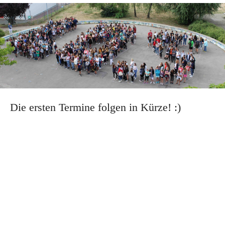
Die ersten Termine folgen in Kürze! :)