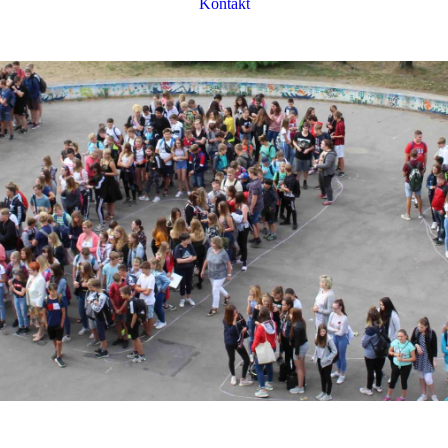
Kontakt