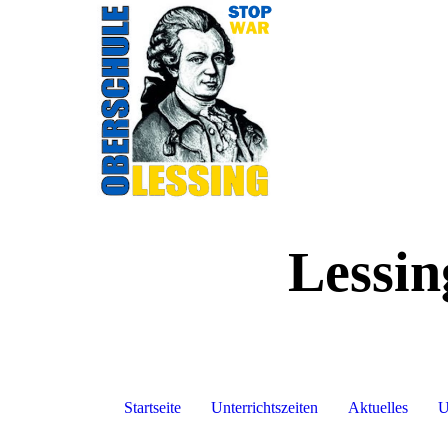
Lessin
Startseite
Unterrichtszeiten
Aktuelles
U