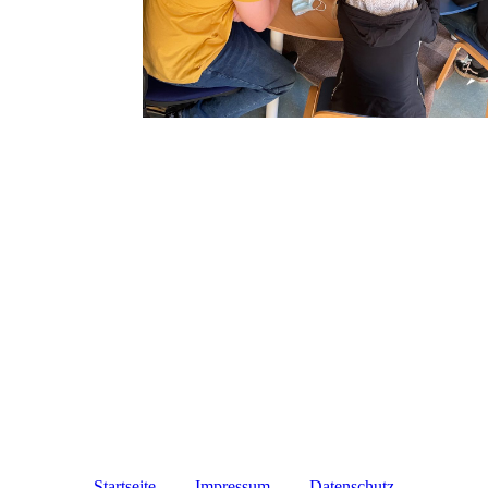
Startseite
Impressum
Datenschutz