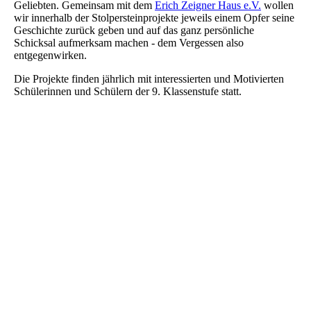
Geliebten. Gemeinsam mit dem
Erich Zeigner Haus e.V.
wollen
wir innerhalb der Stolpersteinprojekte jeweils einem Opfer seine
Geschichte zurück geben und auf das ganz persönliche
Schicksal aufmerksam machen - dem Vergessen also
entgegenwirken.
Die Projekte finden jährlich mit interessierten und Motivierten
Schülerinnen und Schülern der 9. Klassenstufe statt.