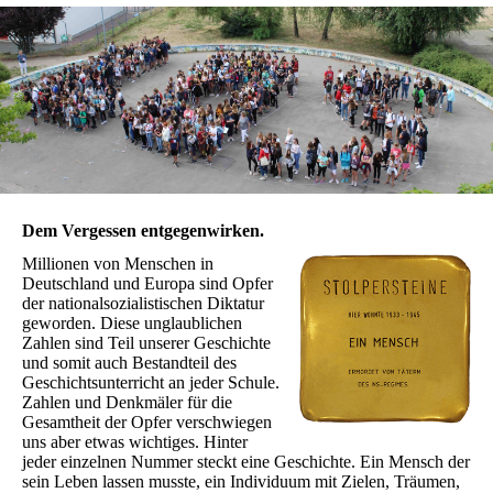
Dem Vergessen entgegenwirken.
Millionen von Menschen in
Deutschland und Europa sind Opfer
der nationalsozialistischen Diktatur
geworden. Diese unglaublichen
Zahlen sind Teil unserer Geschichte
und somit auch Bestandteil des
Geschichtsunterricht an jeder Schule.
Zahlen und Denkmäler für die
Gesamtheit der Opfer verschwiegen
uns aber etwas wichtiges. Hinter
jeder einzelnen Nummer steckt eine Geschichte. Ein Mensch der
sein Leben lassen musste, ein Individuum mit Zielen, Träumen,